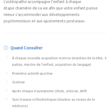
L’ostéopathe accompagne l’enfant à chaque
étape charnière de sa vie afin que votre enfant puisse
mieux s’accommoder aux développements
psychomoteurs et aux ajustements posturaux.
Quand Consulter
À chaque nouvelle acquisition motrice (maintien de la tête, 4
pattes, marche de l’enfant, acquisition du langage)
Première activité sportive
Scoliose
Après chaque traumatisme (chute, entorse, AVP)
Suivi travaux orthodontiques (douleur au niveau de la
mâchoire)