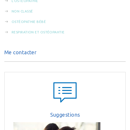
L'OSTÉOPATHIE
NON CLASSÉ
OSTÉOPATHIE BÉBÉ
RESPIRATION ET OSTÉOPAHTIE
Me contacter
Suggestions