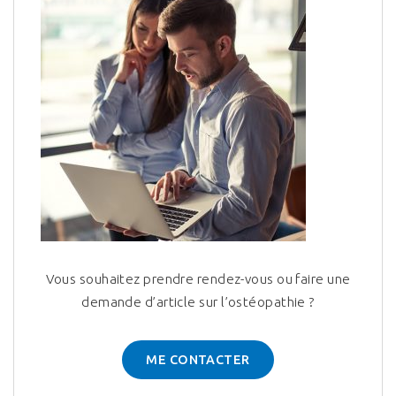
Vous souhaitez prendre rendez-vous ou faire une
demande d’article sur l’ostéopathie ?
ME CONTACTER