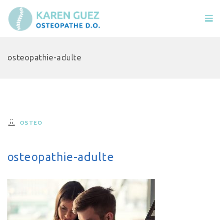
osteopathie-adulte
OSTEO
osteopathie-adulte