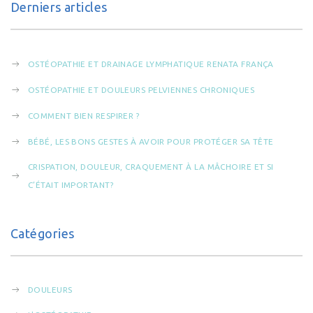
Derniers articles
OSTÉOPATHIE ET DRAINAGE LYMPHATIQUE RENATA FRANÇA
OSTÉOPATHIE ET DOULEURS PELVIENNES CHRONIQUES
COMMENT BIEN RESPIRER ?
BÉBÉ, LES BONS GESTES À AVOIR POUR PROTÉGER SA TÊTE
CRISPATION, DOULEUR, CRAQUEMENT À LA MÂCHOIRE ET SI
C’ÉTAIT IMPORTANT?
Catégories
DOULEURS