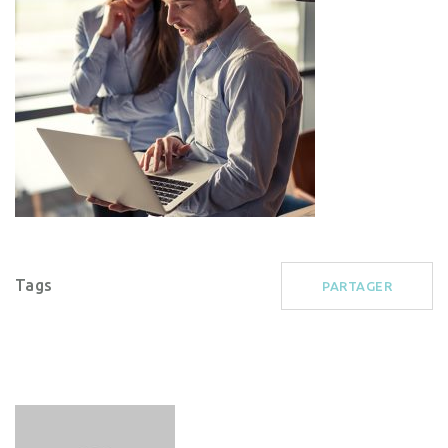
Tags
PARTAGER